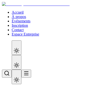
Accueil
À propos
Événements
Inscription
Contact
Espace Entreprise